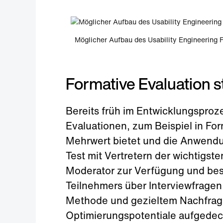
Möglicher Aufbau des Usability Engineering F
Formative Evaluation st
Bereits früh im Entwicklungsproz
Evaluationen, zum Beispiel in Fo
Mehrwert bietet und die Anwendung
Test mit Vertretern der wichtigst
Moderator zur Verfügung und bes
Teilnehmers über Interviewfragen
Methode und gezieltem Nachfrag
Optimierungspotentiale aufgedec