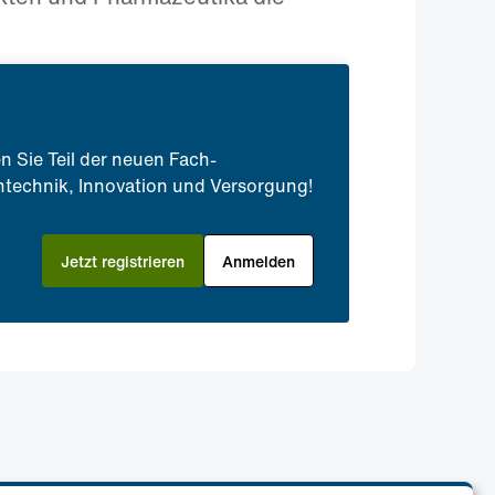
n Sie Teil der neuen Fach-
technik, Innovation und Versorgung!
Jetzt registrieren
Anmelden