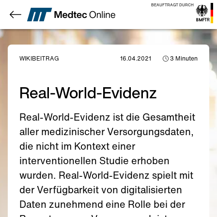
BEAUFTRAGT DURCH
WIKIBEITRAG
16.04.2021
3
Minuten
Real-World-Evidenz
Real-World-Evidenz ist die Gesamtheit
aller medizinischer Versorgungsdaten,
die nicht im Kontext einer
interventionellen Studie erhoben
wurden. Real-World-Evidenz spielt mit
der Verfügbarkeit von digitalisierten
Daten zunehmend eine Rolle bei der