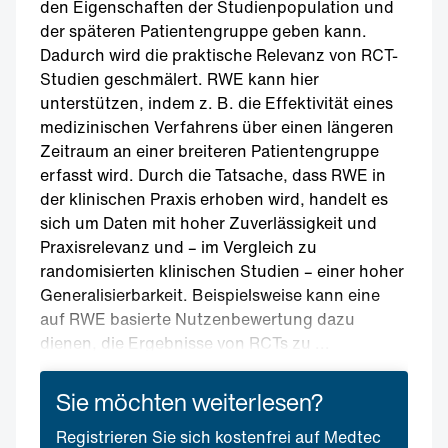
den Eigenschaften der Studienpopulation und
der späteren Patientengruppe geben kann.
Dadurch wird die praktische Relevanz von RCT-
Studien geschmälert. RWE kann hier
unterstützen, indem z. B. die Effektivität eines
medizinischen Verfahrens über einen längeren
Zeitraum an einer breiteren Patientengruppe
erfasst wird. Durch die Tatsache, dass RWE in
der klinischen Praxis erhoben wird, handelt es
sich um Daten mit hoher Zuverlässigkeit und
Praxisrelevanz und – im Vergleich zu
randomisierten klinischen Studien – einer hoher
Generalisierbarkeit. Beispielsweise kann eine
auf RWE basierte Nutzenbewertung dazu
dienen, die Ergebnisse von RCTs zu ...
Sie möchten weiterlesen?
Registrieren Sie sich kostenfrei auf Medtec