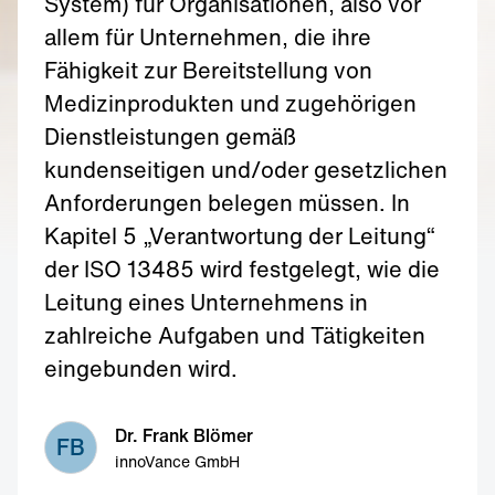
System) für Organisationen, also vor
allem für Unternehmen, die ihre
Fähigkeit zur Bereitstellung von
Medizinprodukten und zugehörigen
Dienstleistungen gemäß
kundenseitigen und/oder gesetzlichen
Anforderungen belegen müssen. In
Kapitel 5 „Verantwortung der Leitung“
der ISO 13485 wird festgelegt, wie die
Leitung eines Unternehmens in
zahlreiche Aufgaben und Tätigkeiten
eingebunden wird.
Dr. Frank Blömer
FB
innoVance GmbH