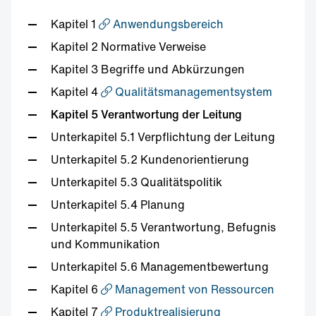
Kapitel 1
Anwendungsbereich
Kapitel 2 Normative Verweise
Kapitel 3 Begriffe und Abkürzungen
Kapitel 4
Qualitätsmanagementsystem
Kapitel 5 Verantwortung der Leitung
Unterkapitel 5.1 Verpflichtung der Leitung
Unterkapitel 5.2 Kundenorientierung
Unterkapitel 5.3 Qualitätspolitik
Unterkapitel 5.4 Planung
Unterkapitel 5.5 Verantwortung, Befugnis
und Kommunikation
Unterkapitel 5.6 Managementbewertung
Kapitel 6
Management von Ressourcen
Kapitel 7
Produktrealisierung