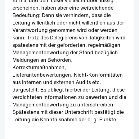
formal und dem Leser vielleicht überflüssig
erscheinen, haben aber eine weitreichende
Bedeutung: Denn sie verhindern, dass die
Leitung willentlich oder nicht willentlich aus der
Verantwortung genommen wird oder werden
kann. Trotz des Delegierens von Tätigkeiten wird
spätestens mit der geforderten, regelmäßigen
Managementbewertung der Stand bezüglich
Meldungen an Behörden,
Korrekturmaßnahmen,
Lieferantenbewertungen, Nicht-Konformitäten
aus internen und externen Audits etc.
dargestellt. Es obliegt hierbei der Leitung, diese
verdichteten Informationen zu bewerten und die
Managementbewertung zu unterschreiben.
Spätestens mit dieser Unterschrift bestätigt die
Leitung die Kenntnisnahme der o. g. Punkte.