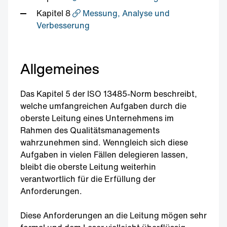
Kapitel 8
Messung, Analyse und
Verbesserung
Allgemeines
Das Kapitel 5 der ISO 13485-Norm beschreibt,
welche umfangreichen Aufgaben durch die
oberste Leitung eines Unternehmens im
Rahmen des Qualitätsmanagements
wahrzunehmen sind. Wenngleich sich diese
Aufgaben in vielen Fällen delegieren lassen,
bleibt die oberste Leitung weiterhin
verantwortlich für die Erfüllung der
Anforderungen.
Diese Anforderungen an die Leitung mögen sehr