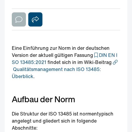
Eine Einführung zur Norm in der deutschen
Version der aktuell gültigen Fassung
DIN EN I
SO 13485:2021
findet sich in im Wiki-Beitrag
Qualitätsmanagement nach ISO 13485:
Überblick
.
Aufbau der Norm
Die Struktur der ISO 13485 ist normentypisch
angelegt und gliedert sich in folgende
Abschnitte: