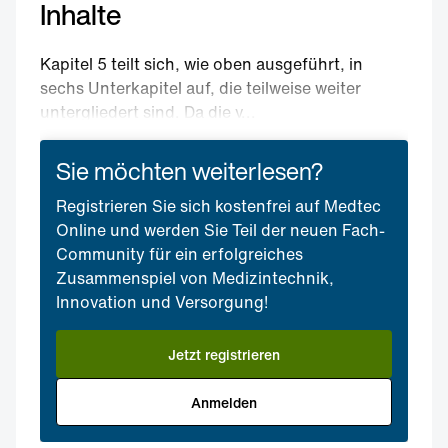
Inhalte
Kapitel 5 teilt sich, wie oben ausgeführt, in
sechs Unterkapitel auf, die teilweise weiter
untergliedert sind. Da die v...
Sie möchten weiterlesen?
Registrieren Sie sich kostenfrei auf Medtec
Online und werden Sie Teil der neuen Fach-
Community für ein erfolgreiches
Zusammenspiel von Medizintechnik,
Innovation und Versorgung!
Jetzt registrieren
Anmelden