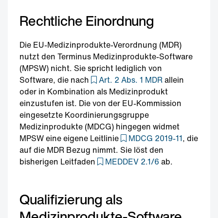
Rechtliche Einordnung
Die EU-Medizinprodukte-Verordnung (MDR)
nutzt den Terminus Medizinprodukte-Software
(MPSW) nicht. Sie spricht lediglich von
Software, die nach
Art. 2 Abs. 1 MDR
allein
oder in Kombination als Medizinprodukt
einzustufen ist. Die von der EU-Kommission
eingesetzte Koordinierungsgruppe
Medizinprodukte (MDCG) hingegen widmet
MPSW eine eigene Leitlinie
MDCG 2019-11
, die
auf die MDR Bezug nimmt. Sie löst den
bisherigen Leitfaden
MEDDEV 2.1/6
ab.
Qualifizierung als
Medizinprodukte-Software