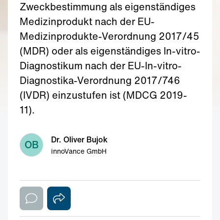
Zweckbestimmung als eigenständiges
Medizinprodukt nach der EU-
Medizinprodukte-Verordnung 2017/45
(MDR) oder als eigenständiges In-vitro-
Diagnostikum nach der EU-In-vitro-
Diagnostika-Verordnung 2017/746
(IVDR) einzustufen ist (MDCG 2019-
11).
Dr. Oliver Bujok
OB
innoVance GmbH