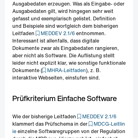
Ausgabedaten erzeugen. Was als Eingabe- oder
Ausgabedaten gilt, wird hingegen sehr weit
gefasst und exemplarisch gelistet. Definition
und Beispiele sind wortgleich dem bisherigen
Leitfaden
MEDDEV 2.1/6
entnommen.
Interessant ist allenfalls, dass digitale
Dokumente zwar als Eingabedaten rangieren,
aber nicht als Software. Die Auflistung stellt
leider nicht explizit klar, wie sonstige funktionale
Dokumente (
MHRA-Leitfaden
), z. B.
interaktive Webseiten, einstufen sind.
Prüfkriterium Einfache Software
Wie der bisherige Leitfaden
MEDDEV 2.1/6
klammert das Prüfschema in der
MDCG-Leitlin
ie
einzelne Softwaregruppen von der Regulation