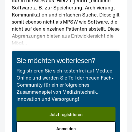
durch die MDR aus. Hierzu gehört „einfache“
Software z. B. zur Speicherung, Archivierung,
Kommunikation und einfachen Suche. Diese gilt
somit ebenso nicht als MPSW wie Software, die
nicht auf den einzelnen Patienten abstellt. Diese
Abgrenzungen bieten aus Entwicklersicht die
Mögl...
Sie möchten weiterlesen?
Registrieren Sie sich kostenfrei auf Medtec
Online und werden Sie Teil der neuen Fach-
Community für ein erfolgreiches
Zusammenspiel von Medizintechnik,
Innovation und Versorgung!
Jetzt registrieren
Anmelden