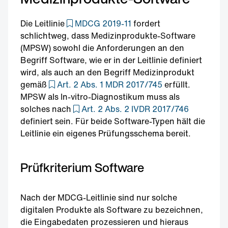
Die Leitlinie
MDCG 2019-11
fordert
schlichtweg, dass Medizinprodukte-Software
(MPSW) sowohl die Anforderungen an den
Begriff Software, wie er in der Leitlinie definiert
wird, als auch an den Begriff Medizinprodukt
gemäß
Art. 2 Abs. 1 MDR 2017/745
erfüllt.
MPSW als In-vitro-Diagnostikum muss als
solches nach
Art. 2 Abs. 2 IVDR 2017/746
definiert sein. Für beide Software-Typen hält die
Leitlinie ein eigenes Prüfungsschema bereit.
Prüfkriterium Software
Nach der MDCG-Leitlinie sind nur solche
digitalen Produkte als Software zu bezeichnen,
die Eingabedaten prozessieren und hieraus