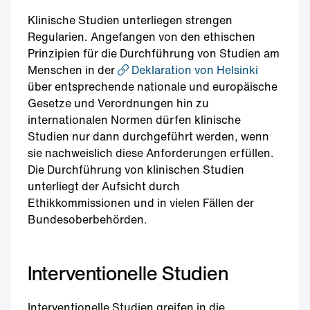
Klinische Studien unterliegen strengen
Regularien. Angefangen von den ethischen
Prinzipien für die Durchführung von Studien am
Menschen in der
Deklaration von Helsinki
über entsprechende nationale und europäische
Gesetze und Verordnungen hin zu
internationalen Normen dürfen klinische
Studien nur dann durchgeführt werden, wenn
sie nachweislich diese Anforderungen erfüllen.
Die Durchführung von klinischen Studien
unterliegt der Aufsicht durch
Ethikkommissionen und in vielen Fällen der
Bundesoberbehörden.
Interventionelle Studien
Interventionelle Studien greifen in die