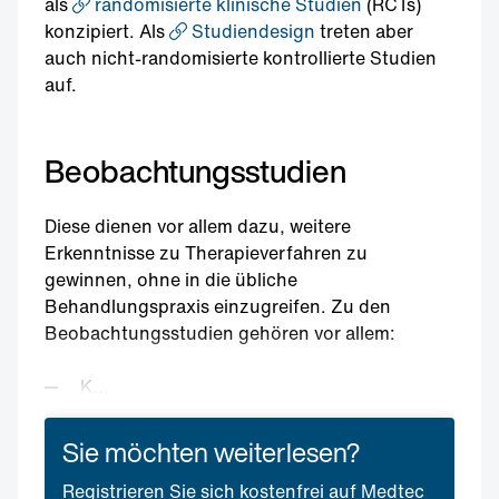
als
randomisierte klinische Studien
(RCTs)
konzipiert. Als
Studiendesign
treten aber
auch nicht-randomisierte kontrollierte Studien
auf.
Beobachtungsstudien
Diese dienen vor allem dazu, weitere
Erkenntnisse zu Therapieverfahren zu
gewinnen, ohne in die übliche
Behandlungspraxis einzugreifen. Zu den
Beobachtungsstudien gehören vor allem:
K...
Sie möchten weiterlesen?
Registrieren Sie sich kostenfrei auf Medtec