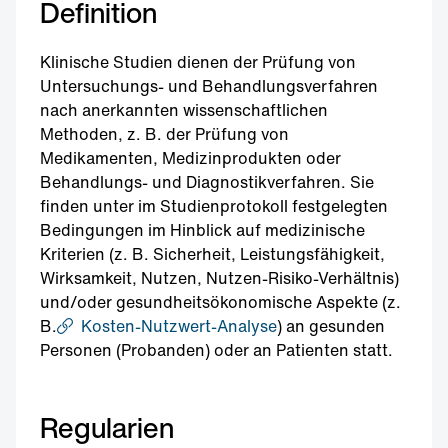
Definition
Klinische Studien dienen der Prüfung von
Untersuchungs- und Behandlungsverfahren
nach anerkannten wissenschaftlichen
Methoden, z. B. der Prüfung von
Medikamenten, Medizinprodukten oder
Behandlungs- und Diagnostikverfahren. Sie
finden unter im Studienprotokoll festgelegten
Bedingungen im Hinblick auf medizinische
Kriterien (z. B. Sicherheit, Leistungsfähigkeit,
Wirksamkeit, Nutzen, Nutzen-Risiko-Verhältnis)
und/oder gesundheitsökonomische Aspekte (z.
B.
Kosten-Nutzwert-Analyse
) an gesunden
Personen (Probanden) oder an Patienten statt.
Regularien