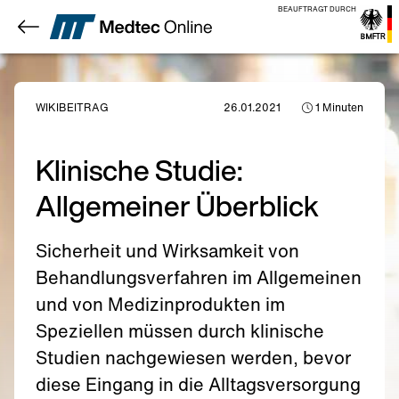
BEAUFTRAGT DURCH
WIKIBEITRAG
26.01.2021
1
Minuten
Klinische Studie:
Allgemeiner Überblick
Sicherheit und Wirksamkeit von
Behandlungsverfahren im Allgemeinen
und von Medizinprodukten im
Speziellen müssen durch klinische
Studien nachgewiesen werden, bevor
diese Eingang in die Alltagsversorgung