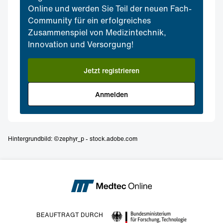
Online und werden Sie Teil der neuen Fach-
Community für ein erfolgreiches
Zusammenspiel von Medizintechnik,
Innovation und Versorgung!
Jetzt registrieren
Anmelden
Hintergrundbild: ©zephyr_p - stock.adobe.com
BEAUFTRAGT DURCH