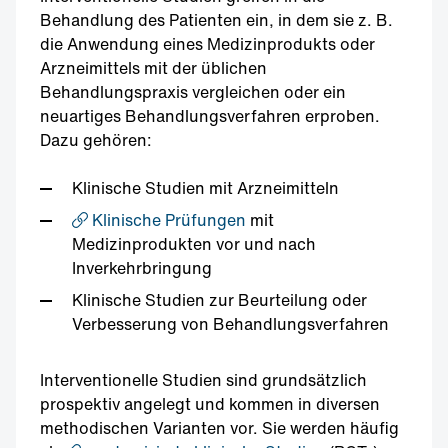
Behandlung des Patienten ein, in dem sie z. B.
die Anwendung eines Medizinprodukts oder
Arzneimittels mit der üblichen
Behandlungspraxis vergleichen oder ein
neuartiges Behandlungsverfahren erproben.
Dazu gehören:
Klinische Studien mit Arzneimitteln
Klinische Prüfungen
mit
Medizinprodukten vor und nach
Inverkehrbringung
Klinische Studien zur Beurteilung oder
Verbesserung von Behandlungsverfahren
Interventionelle Studien sind grundsätzlich
prospektiv angelegt und kommen in diversen
methodischen Varianten vor. Sie werden häufig