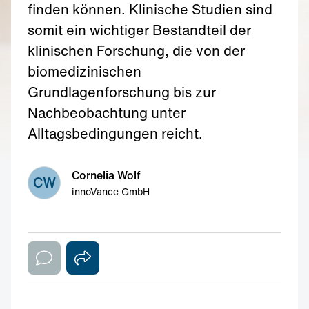
finden können. Klinische Studien sind
somit ein wichtiger Bestandteil der
klinischen Forschung, die von der
biomedizinischen
Grundlagenforschung bis zur
Nachbeobachtung unter
Alltagsbedingungen reicht.
Cornelia Wolf
CW
innoVance GmbH