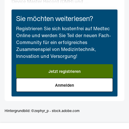
Device Master Record (DMR) und ...
Sie möchten weiterlesen?
Registrieren Sie sich kostenfrei auf Medtec
Online und werden Sie Teil der neuen Fach-
Community für ein erfolgreiches
Zusammenspiel von Medizintechnik,
Innovation und Versorgung!
Jetzt registrieren
Anmelden
Hintergrundbild: ©zephyr_p - stock.adobe.com