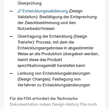
Überprüfung
Entwicklungsvalidierung
(Design
Validation): Bestätigung der Entsprechung
der Zweckbestimmung und den
Nutzerbedürfnissen
Übertragung der Entwicklung (Design
Transfer): Prozess, mit dem die
Entwicklungsergebnisse in abgestimmter
Weise an die Produktion übergeben werden,
damit diese das Produkt
spezifikationsgemäß herstellen kann
Lenkung von Entwicklungsänderungen
(Design Changes): Festlegung von
Verfahren zu Entwicklungsänderungen
Für die FDA erfordert die Technische
Dokumentation neben Design History File noch