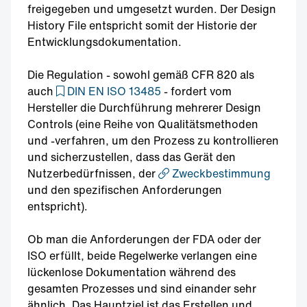
freigegeben und umgesetzt wurden. Der Design
History File entspricht somit der Historie der
Entwicklungsdokumentation.
Die Regulation - sowohl gemäß CFR 820 als
auch
DIN EN ISO 13485
- fordert vom
Hersteller die Durchführung mehrerer Design
Controls (eine Reihe von Qualitätsmethoden
und -verfahren, um den Prozess zu kontrollieren
und sicherzustellen, dass das Gerät den
Nutzerbedürfnissen, der
Zweckbestimmung
und den spezifischen Anforderungen
entspricht).
Ob man die Anforderungen der FDA oder der
ISO erfüllt, beide Regelwerke verlangen eine
lückenlose Dokumentation während des
gesamten Prozesses und sind einander sehr
ähnlich. Das Hauptziel ist das Erstellen und