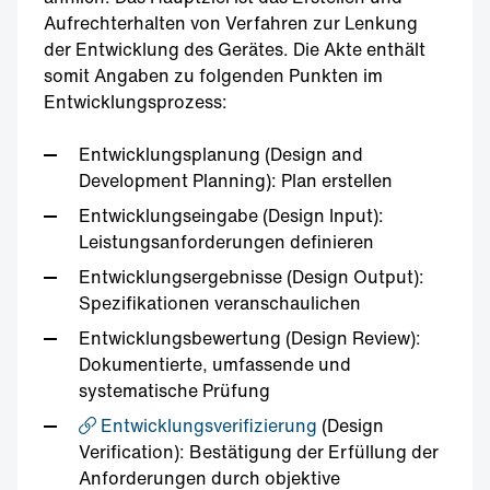
Aufrechterhalten von Verfahren zur Lenkung
der Entwicklung des Gerätes. Die Akte enthält
somit Angaben zu folgenden Punkten im
Entwicklungsprozess:
Entwicklungsplanung (Design and
Development Planning): Plan erstellen
Entwicklungseingabe (Design Input):
Leistungsanforderungen definieren
Entwicklungsergebnisse (Design Output):
Spezifikationen veranschaulichen
Entwicklungsbewertung (Design Review):
Dokumentierte, umfassende und
systematische Prüfung
Entwicklungsverifizierung
(Design
Verification): Bestätigung der Erfüllung der
Anforderungen durch objektive