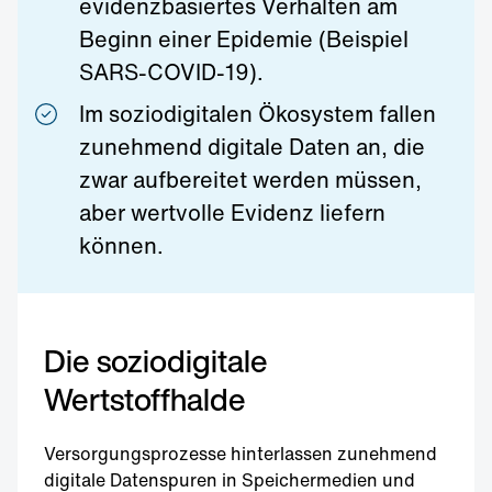
evidenzbasiertes Verhalten am
Beginn einer Epidemie (Beispiel
SARS-COVID-19).
Im soziodigitalen Ökosystem fallen
zunehmend digitale Daten an, die
zwar aufbereitet werden müssen,
aber wertvolle Evidenz liefern
können.
Die soziodigitale
Wertstoffhalde
Versorgungsprozesse hinterlassen zunehmend
digitale Datenspuren in Speichermedien und