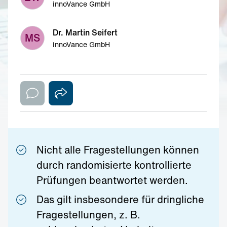
innoVance GmbH
Dr. Martin Seifert
MS
innoVance GmbH
Nicht alle Fragestellungen können
durch randomisierte kontrollierte
Prüfungen beantwortet werden.
Das gilt insbesondere für dringliche
Fragestellungen, z. B.