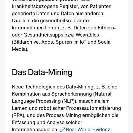
krankheitsbezogene Register, von Patienten
generierte Daten und Daten aus anderen
Quellen, die gesundheitsrelevante
Informationen liefern, z. B. Daten von Fitness-
oder Gesundheitsapps bzw. Wearables
(Bildarchive, Apps, Spuren im IoT und Social
Media).
Das Data-Mining
Neue Technologien des Data-Mining, z. B. eine
Kombination aus Spracherkennung (Natural
Language Processing (NLP)), maschinellem
Lernen und robotischer Prozessautomatisierung
(RPA), und des Process-Mining ermöglichen die
Erfassung und Analyse solcher
Informationsquellen.
Real-World-Evidenz