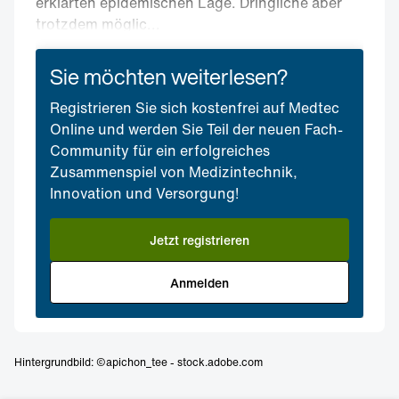
erklärten epidemischen Lage. Dringliche aber
trotzdem möglic...
Sie möchten weiterlesen?
Registrieren Sie sich kostenfrei auf Medtec
Online und werden Sie Teil der neuen Fach-
Community für ein erfolgreiches
Zusammenspiel von Medizintechnik,
Innovation und Versorgung!
Jetzt registrieren
Anmelden
Hintergrundbild: ©apichon_tee - stock.adobe.com