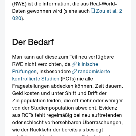
(RWE) ist die Information, die aus Real-World-
Daten gewonnen wird (siehe auch
Zou et al. 2
020
).
Der Bedarf
Man kann auf diese zum Teil neu verfügbare
RWE nicht verzichten, da
klinische
Prüfungen
, insbesondere
randomisierte
kontrollierte Studien
(RCTs) nie alle
Fragestellungen abdecken können, Zeit dauern,
Geld kosten und unter Shift und Drift der
Zielpopulation leiden, die oft mehr oder weniger
von der Studienpopulation abweicht. Evidenz
aus RCTs fehlt regelmäßig bei neu auftretenden
oder schlecht vorhersehbaren Überraschungen,
wie der Rückkehr der bereits als besiegt