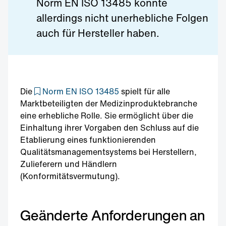
Norm EN ISO 13485 könnte
allerdings nicht unerhebliche Folgen
auch für Hersteller haben.
Die
Norm EN ISO 13485
spielt für alle
Marktbeteiligten der Medizinproduktebranche
eine erhebliche Rolle. Sie ermöglicht über die
Einhaltung ihrer Vorgaben den Schluss auf die
Etablierung eines funktionierenden
Qualitätsmanagementsystems bei Herstellern,
Zulieferern und Händlern
(Konformitätsvermutung).
Geänderte Anforderungen an