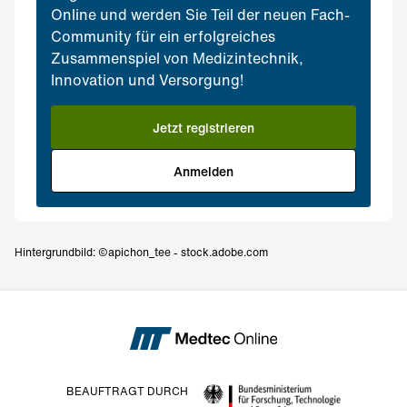
Online und werden Sie Teil der neuen Fach-
Community für ein erfolgreiches
Zusammenspiel von Medizintechnik,
Innovation und Versorgung!
Jetzt registrieren
Anmelden
Hintergrundbild: ©apichon_tee - stock.adobe.com
BEAUFTRAGT DURCH