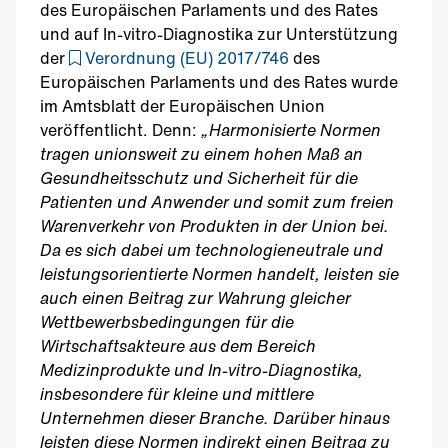
des Europäischen Parlaments und des Rates
und auf In-vitro-Diagnostika zur Unterstützung
der
Verordnung (EU) 2017/746
des
Europäischen Parlaments und des Rates wurde
im Amtsblatt der Europäischen Union
veröffentlicht. Denn:
„Harmonisierte Normen
tragen unionsweit zu einem hohen Maß an
Gesundheitsschutz und Sicherheit für die
Patienten und Anwender und somit zum freien
Warenverkehr von Produkten in der Union bei.
Da es sich dabei um technologieneutrale und
leistungsorientierte Normen handelt, leisten sie
auch einen Beitrag zur Wahrung gleicher
Wettbewerbsbedingungen für die
Wirtschaftsakteure aus dem Bereich
Medizinprodukte und In-vitro-Diagnostika,
insbesondere für kleine und mittlere
Unternehmen dieser Branche. Darüber hinaus
leisten diese Normen indirekt einen Beitrag zu