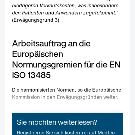
niedrigeren Verkaufskosten, was insbesondere
den Patienten und Anwendern zugutekommt.“
(Erwägungsgrund 3)
Arbeitsauftrag an die
Europäischen
Normungsgremien für die EN
ISO 13485
Die harmonisierten Normen, so die Europäische
Kommission in den Erwägungsgründen weiter,
...
Sie möchten weiterlesen?
Registrieren Sie sich kostenfrei auf Medtec