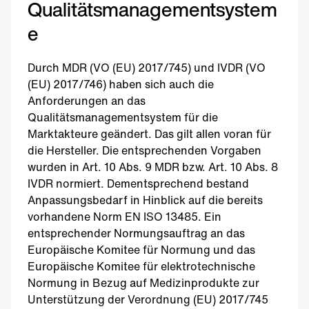
Qualitätsmanagementsystem
e
Durch MDR (VO (EU) 2017/745) und IVDR (VO
(EU) 2017/746) haben sich auch die
Anforderungen an das
Qualitätsmanagementsystem für die
Marktakteure geändert. Das gilt allen voran für
die Hersteller. Die entsprechenden Vorgaben
wurden in Art. 10 Abs. 9 MDR bzw. Art. 10 Abs. 8
IVDR normiert. Dementsprechend bestand
Anpassungsbedarf in Hinblick auf die bereits
vorhandene Norm EN ISO 13485. Ein
entsprechender Normungsauftrag an das
Europäische Komitee für Normung und das
Europäische Komitee für elektrotechnische
Normung in Bezug auf Medizinprodukte zur
Unterstützung der Verordnung (EU) 2017/745