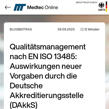
BEAUFTRAGT DURCH
BLOGBEITRAG
09.09.2025
12
Minuten
Qualitätsmanagement
nach EN ISO 13485:
Auswirkungen neuer
Vorgaben durch die
Deutsche
Akkreditierungsstelle
(DAkkS)