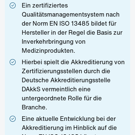
Ein zertifiziertes
Qualitätsmanagementsystem nach
der Norm EN ISO 13485 bildet für
Hersteller in der Regel die Basis zur
Inverkehrbringung von
Medizinprodukten.
Hierbei spielt die Akkreditierung von
Zertifizierungsstellen durch die
Deutsche Akkreditierungsstelle
DAkkS vermeintlich eine
untergeordnete Rolle für die
Branche.
Eine aktuelle Entwicklung bei der
Akkreditierung im Hinblick auf die