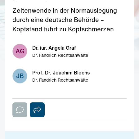
Zeitenwende in der Normauslegung
durch eine deutsche Behörde –
Kopfstand führt zu Kopfschmerzen.
Dr. iur. Angela Graf
AG
Dr. Fandrich Rechtsanwälte
Prof. Dr. Joachim Bloehs
JB
Dr. Fandrich Rechtsanwälte