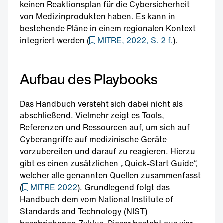
keinen Reaktionsplan für die Cybersicherheit
von Medizinprodukten haben. Es kann in
bestehende Pläne in einem regionalen Kontext
integriert werden (
MITRE, 2022, S. 2 f.
).
Aufbau des Playbooks
Das Handbuch versteht sich dabei nicht als
abschließend. Vielmehr zeigt es Tools,
Referenzen und Ressourcen auf, um sich auf
Cyberangriffe auf medizinische Geräte
vorzubereiten und darauf zu reagieren. Hierzu
gibt es einen zusätzlichen „Quick-Start Guide“,
welcher alle genannten Quellen zusammenfasst
(
MITRE 2022
). Grundlegend folgt das
Handbuch dem vom National Institute of
Standards and Technology (NIST)