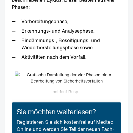
beschriebenen Zyklus. Dieser besteht aus vier
Phasen:
Vorbereitungsphase,
Erkennungs- und Analysephase,
Eindämmungs-, Beseitigungs- und
Wiederherstellungsphase sowie
Aktivitäten nach dem Vorfall.
Incident Resp...
Sie möchten weiterlesen?
Registrieren Sie sich kostenfrei auf Medtec
Online und werden Sie Teil der neuen Fach-