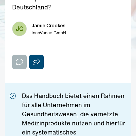
Deutschland?
Jamie Crookes
JC
innoVance GmbH
Das Handbuch bietet einen Rahmen
für alle Unternehmen im
Gesundheitswesen, die vernetzte
Medizinprodukte nutzen und hierfür
ein systematisches