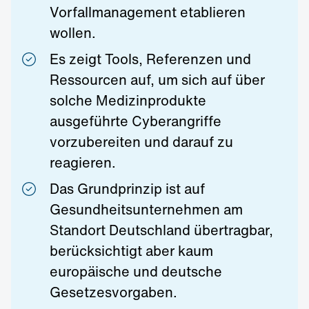
Vorfallmanagement etablieren
wollen.
Es zeigt Tools, Referenzen und
Ressourcen auf, um sich auf über
solche Medizinprodukte
ausgeführte Cyberangriffe
vorzubereiten und darauf zu
reagieren.
Das Grundprinzip ist auf
Gesundheitsunternehmen am
Standort Deutschland übertragbar,
berücksichtigt aber kaum
europäische und deutsche
Gesetzesvorgaben.