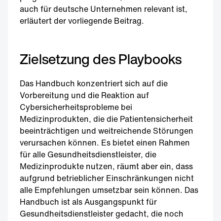
auch für deutsche Unternehmen relevant ist,
erläutert der vorliegende Beitrag.
Zielsetzung des Playbooks
Das Handbuch konzentriert sich auf die
Vorbereitung und die Reaktion auf
Cybersicherheitsprobleme bei
Medizinprodukten, die die Patientensicherheit
beeinträchtigen und weitreichende Störungen
verursachen können. Es bietet einen Rahmen
für alle Gesundheitsdienstleister, die
Medizinprodukte nutzen, räumt aber ein, dass
aufgrund betrieblicher Einschränkungen nicht
alle Empfehlungen umsetzbar sein können. Das
Handbuch ist als Ausgangspunkt für
Gesundheitsdienstleister gedacht, die noch