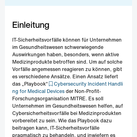
Einleitung
IT-Sicherheitsvorfälle können für Unternehmen
im Gesundheitswesen schwerwiegende
Auswirkungen haben, besonders, wenn aktive
Medizinprodukte betroffen sind. Um auf solche
Vorfälle angemessen reagieren zu können, gibt
es verschiedene Ansätze. Einen Ansatz liefert
das „Playbook“
Cybersecurity Incident Handli
ng for Medical Devices
der Non-Profit-
Forschungsorganisation MITRE. Es soll
Unternehmen im Gesundheitswesen helfen, auf
Cybersicherheitsvorfälle bei Medizinprodukten
vorbereitet zu sein. Wie das Playbook dazu
beitragen kann, IT-Sicherheitsvorfälle
pragmatisch zu behandeln, und inwiefern es