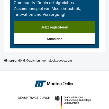
Community für ein erfolgreiches
Zusammenspiel von Medizintechnik,
Innovation und Versorgung!
Jetzt registrieren
Anmelden
Hintergrundbild: ©apichon_tee - stock.adobe.com
BEAUFTRAGT DURCH