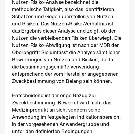
Nutzen-Risiko-Analyse bezeichnet die
methodische Tätigkeit, also das Identifizieren,
Schätzen und Gegenüberstellen von Nutzen
und Risiken. Das Nutzen-Risiko-Verhältnis ist
das Ergebnis dieser Analyse und zeigt, ob der
Nutzen die verbleibenden Risiken überwiegt. Die
Nutzen-Risiko-Abwägung ist nach der MDR der
Oberbegriff: Sie umfasst die Analyse sämtlicher
Bewertungen von Nutzen und Risiken, die für
die bestimmungsgemäße Verwendung
entsprechend der vom Hersteller angegebenen
Zweckbestimmung von Belang sein können.
Entscheidend ist der enge Bezug zur
Zweckbestimmung. Bewertet wird nicht das
Medizinprodukt an sich, sondern seine
Anwendung im festgelegten Indikationsbereich,
in der vorgesehenen Anwendergruppe und
unter den definierten Bedingungen,