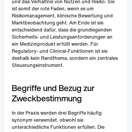
und das Verhältnis von Nutzen und Risiko. Sie
ist somit der rote Faden, wenn es um
Risikomanagement, klinische Bewertung und
Marktbeobachtung geht. Am Ende ist sie
entscheidend dafür, dass die grundlegenden
Sicherheits- und Leistungsanforderungen an
ein Medizinprodukt erfüllt werden. Für
Regulatory- und Clinical-Funktionen ist sie
deshalb kein Randthema, sondern ein zentrales
Steuerungsinstrument.
Begriffe und Bezug zur
Zweckbestimmung
In der Praxis werden drei Begriffe häufig
synonym verwendet, obwohl sie
unterschiedliche Funktionen erfüllen. Die