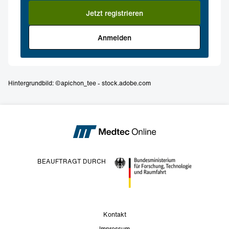
Jetzt registrieren
Anmelden
Hintergrundbild: ©apichon_tee - stock.adobe.com
BEAUFTRAGT DURCH
Kontakt
Impressum