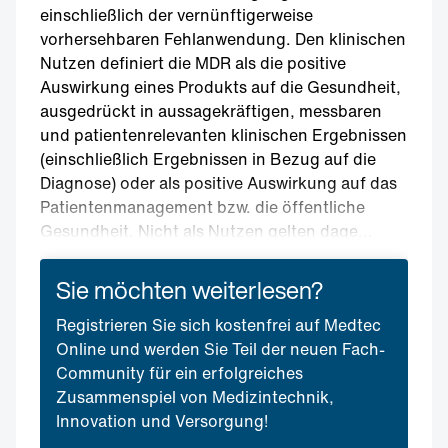
einschließlich der vernünftigerweise
vorhersehbaren Fehlanwendung. Den klinischen
Nutzen definiert die MDR als die positive
Auswirkung eines Produkts auf die Gesundheit,
ausgedrückt in aussagekräftigen, messbaren
und patientenrelevanten klinischen Ergebnissen
(einschließlich Ergebnissen in Bezug auf die
Diagnose) oder als positive Auswirkung auf das
Patientenmanagement bzw. die öffentliche
Gesundheit. Nicht als Nutzen gelten dage...
Sie möchten weiterlesen?
Registrieren Sie sich kostenfrei auf Medtec
Online und werden Sie Teil der neuen Fach-
Community für ein erfolgreiches
Zusammenspiel von Medizintechnik,
Innovation und Versorgung!