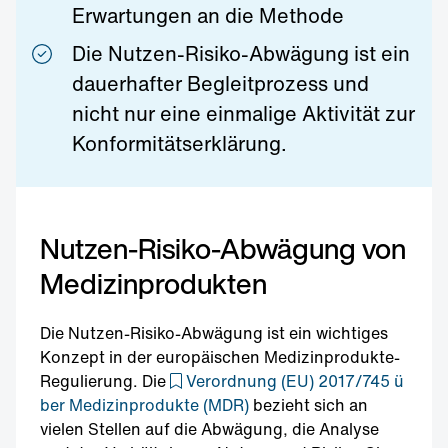
Erwartungen an die Methode
Die Nutzen-Risiko-Abwägung ist ein
dauerhafter Begleitprozess und
nicht nur eine einmalige Aktivität zur
Konformitätserklärung.
Nutzen-Risiko-Abwägung von
Medizinprodukten
Die Nutzen-Risiko-Abwägung ist ein wichtiges
Konzept in der europäischen Medizinprodukte-
Regulierung. Die
Verordnung (EU) 2017/745 ü
ber Medizinprodukte (MDR)
bezieht sich an
vielen Stellen auf die Abwägung, die Analyse