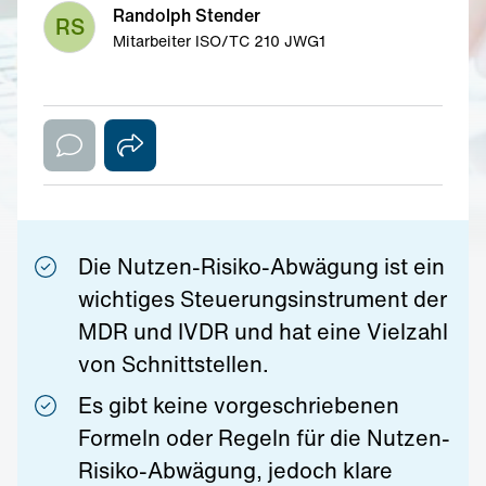
Randolph Stender
RS
Mitarbeiter ISO/TC 210 JWG1
Die Nutzen-Risiko-Abwägung ist ein
wichtiges Steuerungsinstrument der
MDR und IVDR und hat eine Vielzahl
von Schnittstellen.
Es gibt keine vorgeschriebenen
Formeln oder Regeln für die Nutzen-
Risiko-Abwägung, jedoch klare