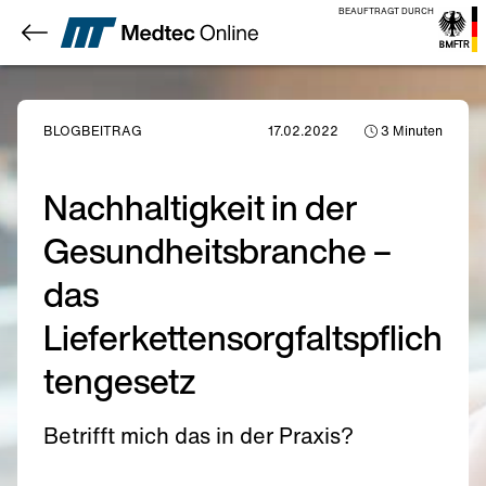
BEAUFTRAGT DURCH
BLOGBEITRAG
17.02.2022
3
Minuten
Nachhaltigkeit in der
Gesundheitsbranche –
das
Lieferkettensorgfaltspflich
tengesetz
Betrifft mich das in der Praxis?