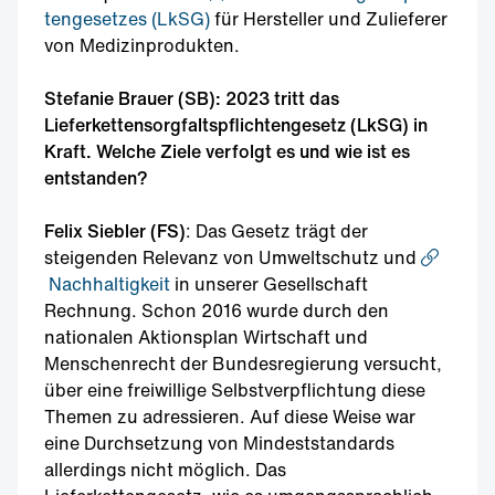
tengesetzes (LkSG)
für Hersteller und Zulieferer
von Medizinprodukten.
Stefanie Brauer (SB): 2023 tritt das
Lieferkettensorgfaltspflichtengesetz (LkSG) in
Kraft. Welche Ziele verfolgt es und wie ist es
entstanden?
Felix Siebler (FS)
: Das Gesetz trägt der
steigenden Relevanz von Umweltschutz und
Nachhaltigkeit
in unserer Gesellschaft
Rechnung. Schon 2016 wurde durch den
nationalen Aktionsplan Wirtschaft und
Menschenrecht der Bundesregierung versucht,
über eine freiwillige Selbstverpflichtung diese
Themen zu adressieren. Auf diese Weise war
eine Durchsetzung von Mindeststandards
allerdings nicht möglich. Das