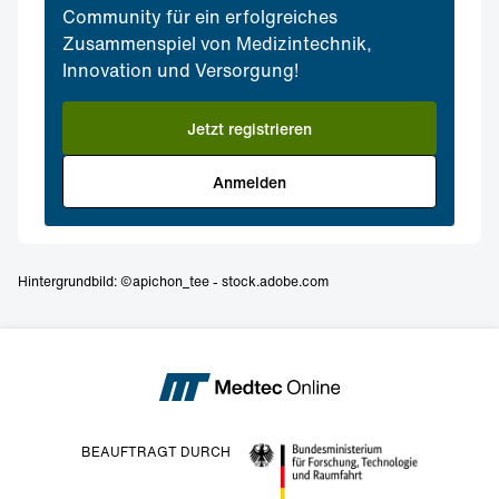
Community für ein erfolgreiches
Zusammenspiel von Medizintechnik,
Innovation und Versorgung!
Jetzt registrieren
Anmelden
Hintergrundbild: ©apichon_tee - stock.adobe.com
BEAUFTRAGT DURCH