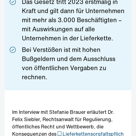
Das Gesetz tritt 2023 erstmalig in
Kraft und gilt dann für Unternehmen
mit mehr als 3.000 Beschäftigten –
mit Auswirkungen auf alle
Unternehmen in der Lieferkette.
Bei Verstößen ist mit hohen
Bußgeldern und dem Ausschluss
von öffentlichen Vergaben zu
rechnen.
Im Interview mit Stefanie Brauer erläutert Dr.
Felix Siebler, Rechtsanwalt für Regulierung,
öffentliches Recht und Wettbewerb, die
Konsequenzen des
Lieferkettensorgfaltspflich