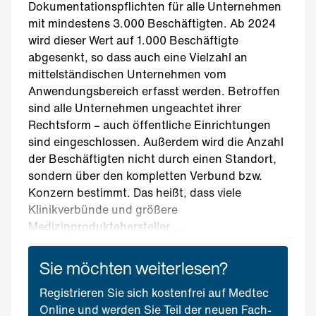
Dokumentationspflichten für alle Unternehmen
mit mindestens 3.000 Beschäftigten. Ab 2024
wird dieser Wert auf 1.000 Beschäftigte
abgesenkt, so dass auch eine Vielzahl an
mittelständischen Unternehmen vom
Anwendungsbereich erfasst werden. Betroffen
sind alle Unternehmen ungeachtet ihrer
Rechtsform – auch öffentliche Einrichtungen
sind eingeschlossen. Außerdem wird die Anzahl
der Beschäftigten nicht durch einen Standort,
sondern über den kompletten Verbund bzw.
Konzern bestimmt. Das heißt, dass viele
Klinikverbünde und größere
Medizinproduktehersteller, ...
Sie möchten weiterlesen?
Registrieren Sie sich kostenfrei auf Medtec
Online und werden Sie Teil der neuen Fach-