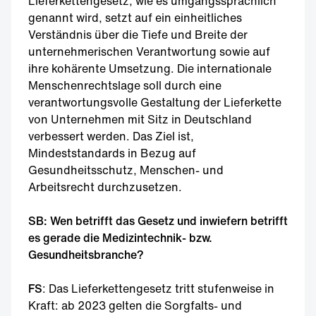
Lieferkettengesetz, wie es umgangssprachlich
genannt wird, setzt auf ein einheitliches
Verständnis über die Tiefe und Breite der
unternehmerischen Verantwortung sowie auf
ihre kohärente Umsetzung. Die internationale
Menschenrechtslage soll durch eine
verantwortungsvolle Gestaltung der Lieferkette
von Unternehmen mit Sitz in Deutschland
verbessert werden. Das Ziel ist,
Mindeststandards in Bezug auf
Gesundheitsschutz, Menschen- und
Arbeitsrecht durchzusetzen.
SB: Wen betrifft das Gesetz und inwiefern betrifft
es gerade die Medizintechnik- bzw.
Gesundheitsbranche?
FS
: Das Lieferkettengesetz tritt stufenweise in
Kraft: ab 2023 gelten die Sorgfalts- und