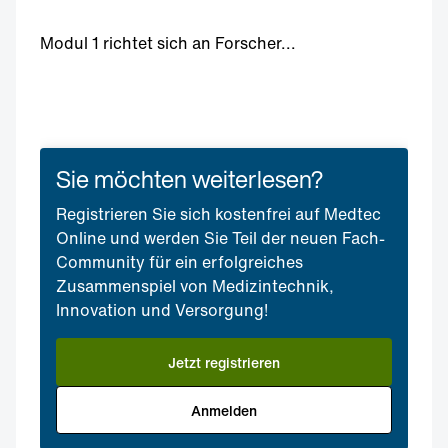
Modul 1 richtet sich an Forscher...
Sie möchten weiterlesen?
Registrieren Sie sich kostenfrei auf Medtec
Online und werden Sie Teil der neuen Fach-
Community für ein erfolgreiches
Zusammenspiel von Medizintechnik,
Innovation und Versorgung!
Jetzt registrieren
Anmelden