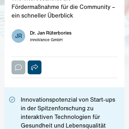
Fördermaßnahme für die Community –
ein schneller Überblick
Dr. Jan Rüterbories
JR
innoVance GmbH
Innovationspotenzial von Start-ups
in der Spitzenforschung zu
interaktiven Technologien für
Gesundheit und Lebensqualität