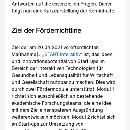
Antworten auf die essenziellen Fragen. Daher
folgt nun eine Kurzdarstellung der Kerninhalte.
Ziel der Förderrichtline
Ziel der am 20.04.2021 veröffentlichten
Maßnahme
„START-interaktiv“
ist, das Ideen -
und Innovationspotential von Start-ups im
Bereich der interaktiven Technologien für
Gesundheit und Lebensqualität für Wirtschaft
und Gesellschaft nutzbar zu machen. Dies wird
durch zwei Fördermodule unterstützt: Modul 1
richtet sich ausschließlich an bestehende
akademische Forschungsteams, die eine Idee
mit dem Ziel einer späteren Ausgründung
weiterentwickeln möchten. Modul 2 richtet sich
an Start-ups zur Umsetzung von