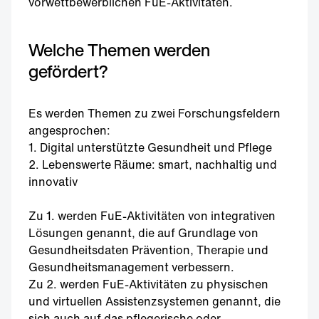
vorwettbewerblichen FuE-Aktivitäten.
Welche Themen werden
gefördert?
Es werden Themen zu zwei Forschungsfeldern
angesprochen:
1. Digital unterstützte Gesundheit und Pflege
2. Lebenswerte Räume: smart, nachhaltig und
innovativ
Zu 1. werden FuE-Aktivitäten von integrativen
Lösungen genannt, die auf Grundlage von
Gesundheitsdaten Prävention, Therapie und
Gesundheitsmanagement verbessern.
Zu 2. werden FuE-Aktivitäten zu physischen
und virtuellen Assistenzsystemen genannt, die
sich auch auf das pflegerische oder