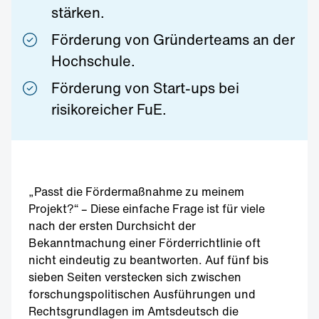
stärken.
Förderung von Gründerteams an der
Hochschule.
Förderung von Start-ups bei
risikoreicher FuE.
„Passt die Fördermaßnahme zu meinem
Projekt?“ – Diese einfache Frage ist für viele
nach der ersten Durchsicht der
Bekanntmachung einer Förderrichtlinie oft
nicht eindeutig zu beantworten. Auf fünf bis
sieben Seiten verstecken sich zwischen
forschungspolitischen Ausführungen und
Rechtsgrundlagen im Amtsdeutsch die