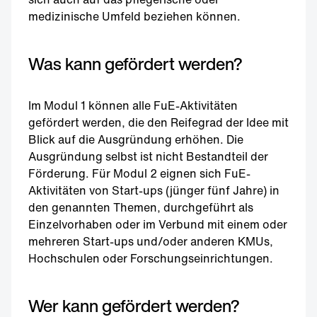
medizinische Umfeld beziehen können.
Was kann gefördert werden?
Im Modul 1 können alle FuE-Aktivitäten
gefördert werden, die den Reifegrad der Idee mit
Blick auf die Ausgründung erhöhen. Die
Ausgründung selbst ist nicht Bestandteil der
Förderung. Für Modul 2 eignen sich FuE-
Aktivitäten von Start-ups (jünger fünf Jahre) in
den genannten Themen, durchgeführt als
Einzelvorhaben oder im Verbund mit einem oder
mehreren Start-ups und/oder anderen KMUs,
Hochschulen oder Forschungseinrichtungen.
Wer kann gefördert werden?