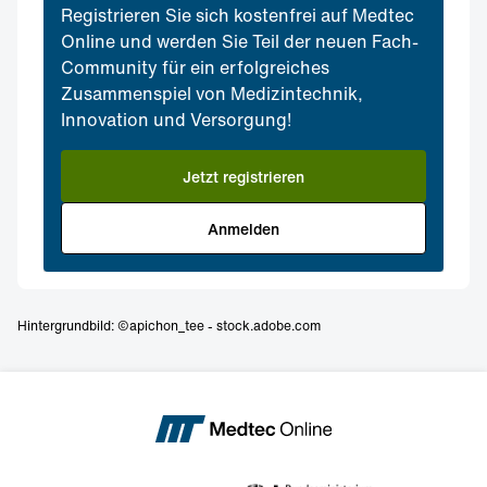
Registrieren Sie sich kostenfrei auf Medtec
Online und werden Sie Teil der neuen Fach-
Community für ein erfolgreiches
Zusammenspiel von Medizintechnik,
Innovation und Versorgung!
Jetzt registrieren
Anmelden
Hintergrundbild: ©apichon_tee - stock.adobe.com