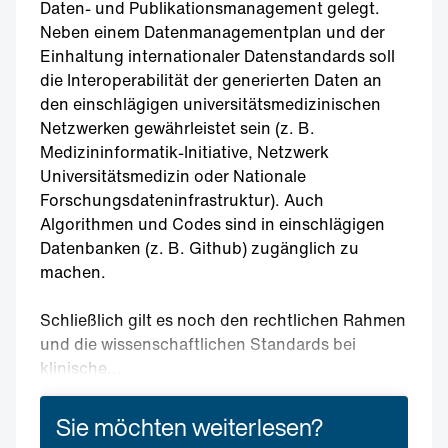
Daten- und Publikationsmanagement gelegt.
Neben einem Datenmanagementplan und der
Einhaltung internationaler Datenstandards soll
die Interoperabilität der generierten Daten an
den einschlägigen universitätsmedizinischen
Netzwerken gewährleistet sein (z. B.
Medizininformatik-Initiative, Netzwerk
Universitätsmedizin oder Nationale
Forschungsdateninfrastruktur). Auch
Algorithmen und Codes sind in einschlägigen
Datenbanken (z. B. Github) zugänglich zu
machen.
Schließlich gilt es noch den rechtlichen Rahmen
und die wissenschaftlichen Standards bei
klinische...
Sie möchten weiterlesen?