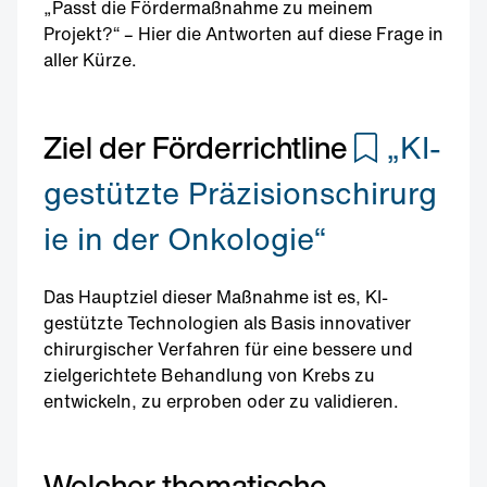
„Passt die Fördermaßnahme zu meinem
Projekt?“ – Hier die Antworten auf diese Frage in
aller Kürze.
Ziel der Förderrichtline
„KI-
gestützte Präzisionschirurg
ie in der Onkologie“
Das Hauptziel dieser Maßnahme ist es, KI-
gestützte Technologien als Basis innovativer
chirurgischer Verfahren für eine bessere und
zielgerichtete Behandlung von Krebs zu
entwickeln, zu erproben oder zu validieren.
Welcher thematische