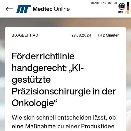
BEAUFTRAGT DURCH
BLOGBEITRAG
27.08.2024
2
Minuten
Förderrichtlinie
handgerecht: „KI-
gestützte
Präzisionschirurgie in der
Onkologie“
Wie sich schnell entscheiden lässt, ob
eine Maßnahme zu einer Produktidee