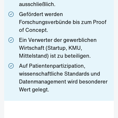
ausschließlich.
Gefördert werden
Forschungsverbünde bis zum Proof
of Concept.
Ein Verwerter der gewerblichen
Wirtschaft (Startup, KMU,
Mittelstand) ist zu beteiligen.
Auf Patientenpartizipation,
wissenschaftliche Standards und
Datenmanagement wird besonderer
Wert gelegt.