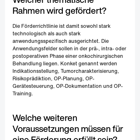
Rahmen wird gefördert?
Die Förderrichtlinie ist damit sowohl stark
technologisch als auch stark
anwendungsspezifisch ausgerichtet. Die
Anwendungsfelder sollen in der prä-, intra- oder
postoperativen Phase einer onkochirurgischen
Behandlung liegen. Konket genannt werden
Indikationsstellung, Tumorcharakterisierung,
Risikoprädiktion, OP-Planung, OP-
Gerätesteuerung, OP-Dokumentation und OP-
Training.
Welche weiteren
Voraussetzungen müssen für
eine Förderung erfüllt sein?