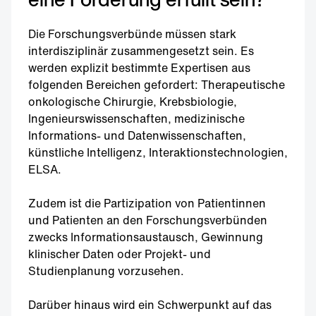
Die Forschungsverbünde müssen stark
interdisziplinär zusammengesetzt sein. Es
werden explizit bestimmte Expertisen aus
folgenden Bereichen gefordert: Therapeutische
onkologische Chirurgie, Krebsbiologie,
Ingenieurswissenschaften, medizinische
Informations- und Datenwissenschaften,
künstliche Intelligenz, Interaktionstechnologien,
ELSA.
Zudem ist die Partizipation von Patientinnen
und Patienten an den Forschungsverbünden
zwecks Informationsaustausch, Gewinnung
klinischer Daten oder Projekt- und
Studienplanung vorzusehen.
Darüber hinaus wird ein Schwerpunkt auf das