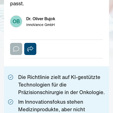
passt.
Dr. Oliver Bujok
OB
innoVance GmbH
Die Richtlinie zielt auf KI-gestützte
Technologien für die
Präzisionschirurgie in der Onkologie.
Im Innovationsfokus stehen
Medizinprodukte, aber nicht