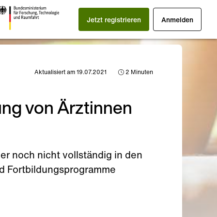
Jetzt registrieren
Anmelden
Aktualisiert am 19.07.2021
2
Minuten
ung von Ärztinnen
 noch nicht vollständig in den
 und Fortbildungsprogramme