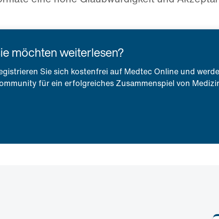
ie möchten weiterlesen?
egistrieren Sie sich kostenfrei auf Medtec Online und werde
ommunity für ein erfolgreiches Zusammenspiel von Medizin