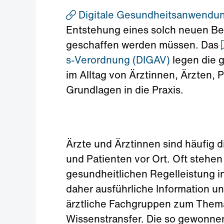
Digitale Gesundheitsanwendu
Entstehung eines solch neuen Be
geschaffen werden müssen. Das
s-Verordnung (DIGAV)
legen die 
im Alltag von Ärztinnen, Ärzten, 
Grundlagen in die Praxis.
Ärzte und Ärztinnen sind häufig d
und Patienten vor Ort. Oft stehen
gesundheitlichen Regelleistung i
daher ausführliche Information u
ärztliche Fachgruppen zum Thema 
Wissenstransfer. Die so gewonnen