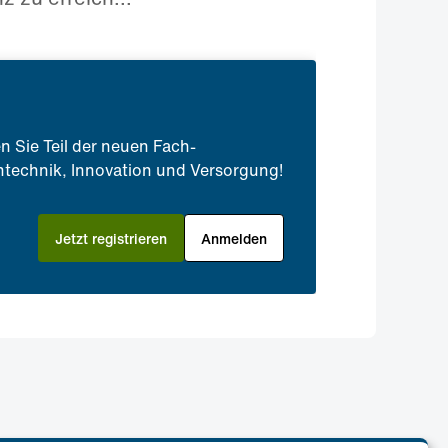
n Sie Teil der neuen Fach-
technik, Innovation und Versorgung!
Jetzt registrieren
Anmelden