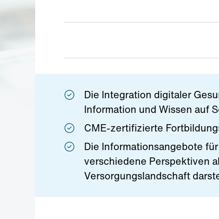
Die Integration digitaler Ge
Information und Wissen auf S
CME-zertifizierte Fortbildu
Die Informationsangebote für
verschiedene Perspektiven al
Versorgungslandschaft darste