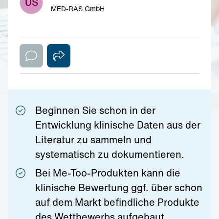
US
MED-RAS GmbH
Beginnen Sie schon in der
Entwicklung klinische Daten aus der
Literatur zu sammeln und
systematisch zu dokumentieren.
Bei Me-Too-Produkten kann die
klinische Bewertung ggf. über schon
auf dem Markt befindliche Produkte
des Wettbewerbs aufgebaut