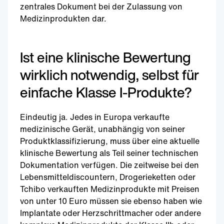
zentrales Dokument bei der Zulassung von
Medizinprodukten dar.
Ist eine klinische Bewertung
wirklich notwendig, selbst für
einfache Klasse I-Produkte?
Eindeutig ja. Jedes in Europa verkaufte
medizinische Gerät, unabhängig von seiner
Produktklassifizierung, muss über eine aktuelle
klinische Bewertung als Teil seiner technischen
Dokumentation verfügen. Die zeitweise bei den
Lebensmitteldiscountern, Drogerieketten oder
Tchibo verkauften Medizinprodukte mit Preisen
von unter 10 Euro müssen sie ebenso haben wie
Implantate oder Herzschrittmacher oder andere