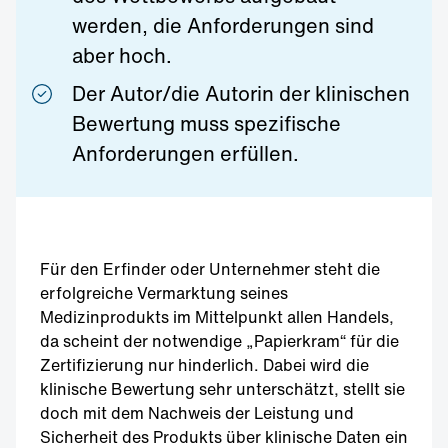
werden, die Anforderungen sind
aber hoch.
Der Autor/die Autorin der klinischen
Bewertung muss spezifische
Anforderungen erfüllen.
Für den Erfinder oder Unternehmer steht die
erfolgreiche Vermarktung seines
Medizinprodukts im Mittelpunkt allen Handels,
da scheint der notwendige „Papierkram“ für die
Zertifizierung nur hinderlich. Dabei wird die
klinische Bewertung sehr unterschätzt, stellt sie
doch mit dem Nachweis der Leistung und
Sicherheit des Produkts über klinische Daten ein