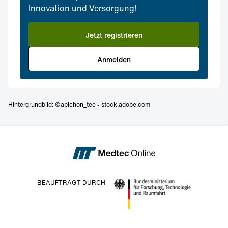
Innovation und Versorgung!
Jetzt registrieren
Anmelden
Hintergrundbild: ©apichon_tee - stock.adobe.com
BEAUFTRAGT DURCH