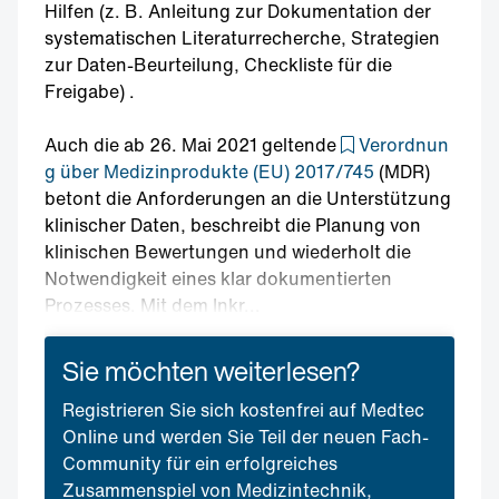
Hilfen (z. B. Anleitung zur Dokumentation der
systematischen Literaturrecherche, Strategien
zur Daten-Beurteilung, Checkliste für die
Freigabe) .
Auch die ab 26. Mai 2021 geltende
Verordnun
g über Medizinprodukte (EU) 2017/745
(MDR)
betont die Anforderungen an die Unterstützung
klinischer Daten, beschreibt die Planung von
klinischen Bewertungen und wiederholt die
Notwendigkeit eines klar dokumentierten
Prozesses. Mit dem Inkr...
Sie möchten weiterlesen?
Registrieren Sie sich kostenfrei auf Medtec
Online und werden Sie Teil der neuen Fach-
Community für ein erfolgreiches
Zusammenspiel von Medizintechnik,