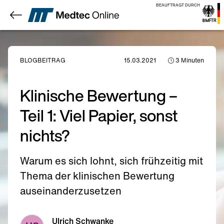
BEAUFTRAGT DURCH
BLOGBEITRAG
15.03.2021
3
Minuten
Klinische Bewertung –
Teil 1: Viel Papier, sonst
nichts?
Warum es sich lohnt, sich frühzeitig mit
Thema der klinischen Bewertung
auseinanderzusetzen
Ulrich Schwanke