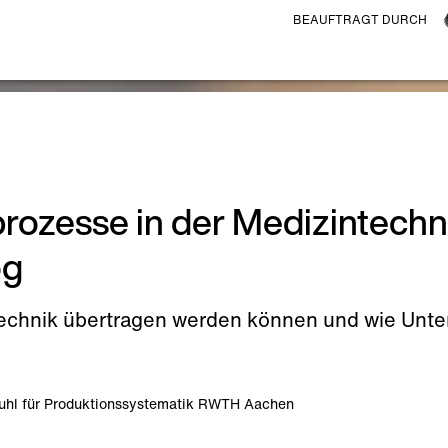
BEAUFTRAGT DURCH
rozesse in der Medizintechn
og
ntechnik übertragen werden können und wie Unte
uhl für Produktionssystematik RWTH Aachen