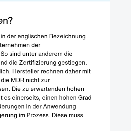
en?
in der englischen Bezeichnung
Unternehmen der
So sind unter anderem die
nd die Zertifizierung gestiegen.
ich. Hersteller rechnen daher mit
 die MDR nicht zur
sen. Die zu erwartenden hohen
lt es einerseits, einen hohen Grad
orderungen in der Anwendung
gerung im Prozess. Diese muss