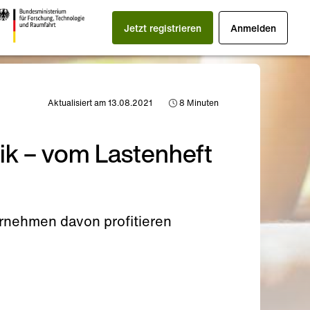
Jetzt registrieren
Anmelden
Aktualisiert am 13.08.2021
8
Minuten
ik – vom Lastenheft
rnehmen davon profitieren