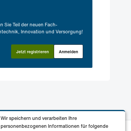
n Sie Teil der neuen Fach-
technik, Innovation und Versorgung!
Jetzt registrieren
Anmelden
Wir speichern und verarbeiten Ihre
personenbezogenen Informationen für folgende