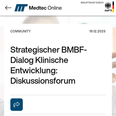
BEAUFTRAGT DURCH
COMMUNITY
19.12.2025
Strategischer BMBF-
Dialog Klinische
Entwicklung:
Diskussionsforum