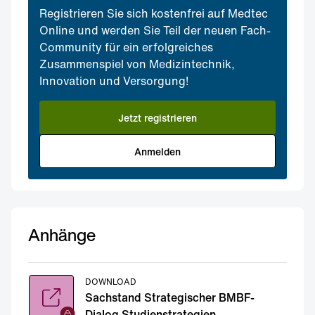
Registrieren Sie sich kostenfrei auf Medtec
Online und werden Sie Teil der neuen Fach-
Community für ein erfolgreiches
Zusammenspiel von Medizintechnik,
Innovation und Versorgung!
Jetzt registrieren
Anmelden
Anhänge
DOWNLOAD
Sachstand Strategischer BMBF-
Dialog Studienstrategien