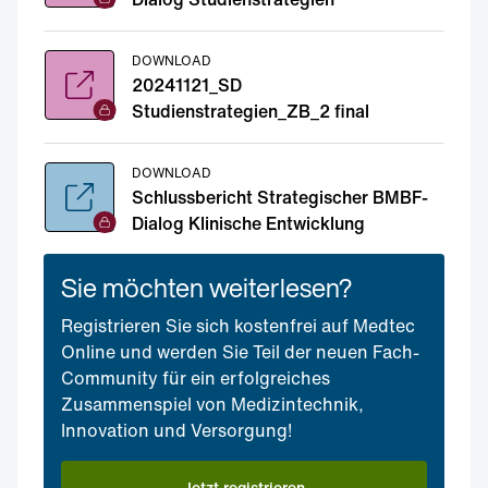
DOWNLOAD
20241121_SD
Studienstrategien_ZB_2 final
DOWNLOAD
Schlussbericht Strategischer BMBF-
Dialog Klinische Entwicklung
Sie möchten weiterlesen?
Registrieren Sie sich kostenfrei auf Medtec
Online und werden Sie Teil der neuen Fach-
Community für ein erfolgreiches
Zusammenspiel von Medizintechnik,
Innovation und Versorgung!
Jetzt registrieren