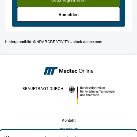
Anmelden
Hintergrundbild: ©NDABCREATIVITY - stock.adobe.com
BEAUFTRAGT DURCH
Kontakt
Impressum