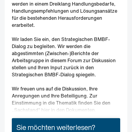
werden in einem Dreiklang Handlungsbedarfe,
Handlungsempfehlungen und Lösungsansätze
für die bestehenden Herausforderungen
erarbeitet.
Wir laden Sie ein, den Strategischen BMBF-
Dialog zu begleiten. Wir werden die
abgestimmten (Zwischen-)Berichte der
Arbeitsgruppe in diesem Forum zur Diskussion
stellen und Ihren Input zurück in den
Strategischen BMBF-Dialog spiegeln.
Wir freuen uns auf die Diskussion, Ihre
Anregungen und Ihre Beteiligung. Zur
Einstimmung in die Thematik finden Sie den
„Sachstand“ hier in den Dokumenten.
Sie möchten weiterlesen?