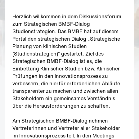
Herzlich willkommen in dem Diskussionsforum
zum Strategischen BMBF-Dialog
Studienstrategien. Das BMBF hat auf diesem
Portal den strategischen Dialog „Strategische
Planung von klinischen Studien
(Studienstrategien)“ gestartet. Ziel des
Strategischen BMBF-Dialog ist es, die
Einbettung Klinischer Studien bzw. Klinischer
Prüfungen in den Innovationsprozess zu
verbessern, die hierfür erforderlichen Abläufe
transparenter zu machen und zwischen allen
Stakeholdern ein gemeinsames Verständnis
über die Herausforderungen zu schaffen.
Am Strategischen BMBF-Dialog nehmen
Vertreterinnen und Vertreter aller Stakeholder
im Innovationsprozess teil. In den Meetings