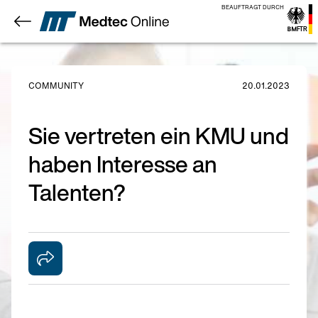
BEAUFTRAGT DURCH
COMMUNITY
20.01.2023
Sie vertreten ein KMU und
haben Interesse an
Talenten?