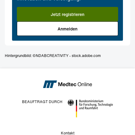
Jetzt registrieren
Anmelden
Hintergrundbild: ©NDABCREATIVITY - stock.adobe.com
BEAUFTRAGT DURCH
Kontakt