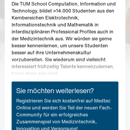
Die TUM School Computation, Information und
Technology, bildet >14.000 Studenten aus den
Kernbereichen Elektrotechnik,
Informationstechnik und Mathematik in
interdisziplinären Professional Profiles auch in
der Medizintechnik aus. Wir würden sie gerne
besser kennenlernen, um unsere Studenten
besser auf ihre Unternehmenskultur
vorzubereiten. Sie wiederum sind vielleicht
interessiert frühzeitig Talente kennenzulernen,
bevor diese weg sind.
Sie möchten weiterlesen?
Registrieren Sie sich kostenfrei auf Medtec
Online und werden Sie Teil der neuen Fach-
Community für ein erfolgreiches
Zusammenspiel von Medizintechnik,
Innovation und Versorgung!